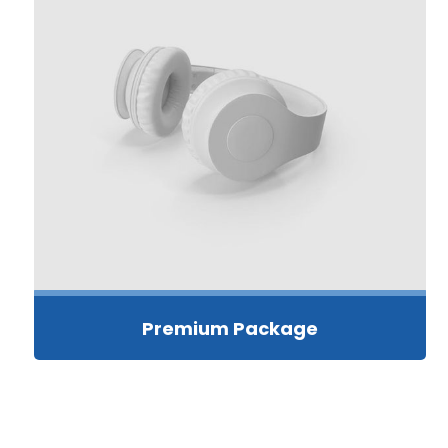
Premium Package