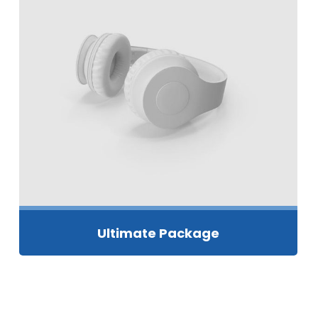
Ultimate Package