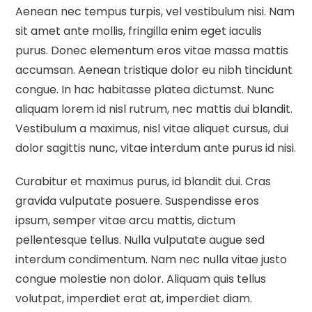
Aenean nec tempus turpis, vel vestibulum nisi. Nam
sit amet ante mollis, fringilla enim eget iaculis
purus. Donec elementum eros vitae massa mattis
accumsan. Aenean tristique dolor eu nibh tincidunt
congue. In hac habitasse platea dictumst. Nunc
aliquam lorem id nisl rutrum, nec mattis dui blandit.
Vestibulum a maximus, nisl vitae aliquet cursus, dui
dolor sagittis nunc, vitae interdum ante purus id nisi.
Curabitur et maximus purus, id blandit dui. Cras
gravida vulputate posuere. Suspendisse eros
ipsum, semper vitae arcu mattis, dictum
pellentesque tellus. Nulla vulputate augue sed
interdum condimentum. Nam nec nulla vitae justo
congue molestie non dolor. Aliquam quis tellus
volutpat, imperdiet erat at, imperdiet diam.