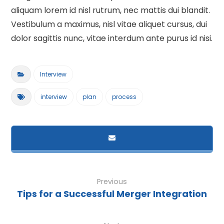
aliquam lorem id nisl rutrum, nec mattis dui blandit.
Vestibulum a maximus, nisl vitae aliquet cursus, dui
dolor sagittis nunc, vitae interdum ante purus id nisi.
Interview
interview
plan
process
Previous
Tips for a Successful Merger Integration