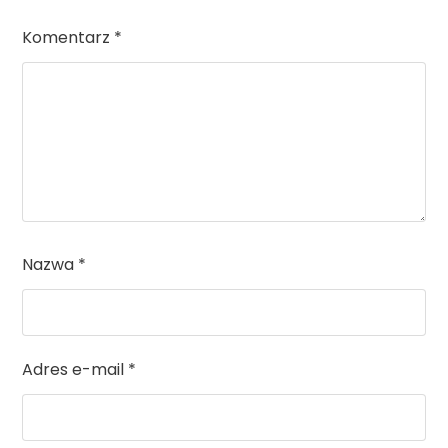
Komentarz
*
Nazwa
*
Adres e-mail
*