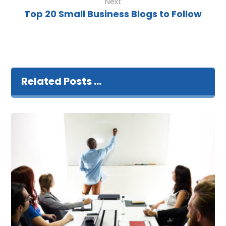
Next
Top 20 Small Business Blogs to Follow
Related Posts ...