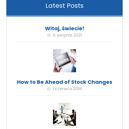
Latest Posts
Witaj, świecie!
6 sierpnia 2021
How to Be Ahead of Stock Changes
1 czerwca 2018