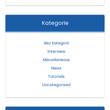
Kategorie
Bez kategorii
Interview
Miscellaneous
News
Tutorials
Uncategorized