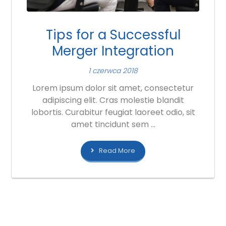
Tips for a Successful
Merger Integration
1 czerwca 2018
Lorem ipsum dolor sit amet, consectetur
adipiscing elit. Cras molestie blandit
lobortis. Curabitur feugiat laoreet odio, sit
amet tincidunt sem ...
Read More