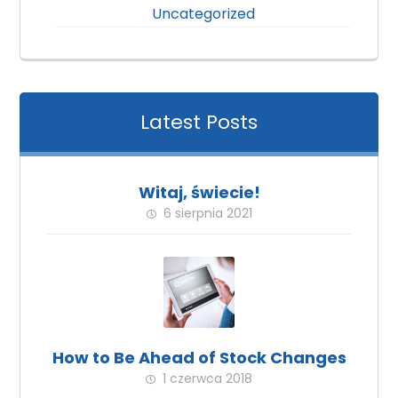
Uncategorized
Latest Posts
Witaj, świecie!
6 sierpnia 2021
How to Be Ahead of Stock Changes
1 czerwca 2018