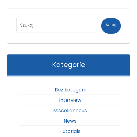
Szukaj
Kategorie
Bez kategorii
Interview
Miscellaneous
News
Tutorials