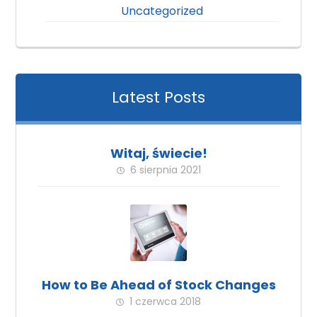
Uncategorized
Latest Posts
Witaj, świecie!
6 sierpnia 2021
How to Be Ahead of Stock Changes
1 czerwca 2018