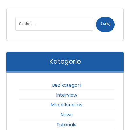
Szukaj
Kategorie
Bez kategorii
Interview
Miscellaneous
News
Tutorials