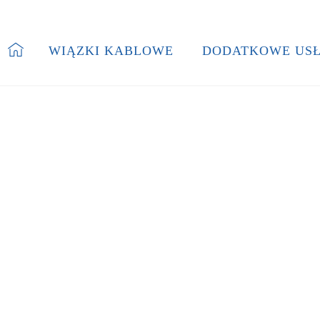
WIĄZKI KABLOWE
DODATKOWE USŁ