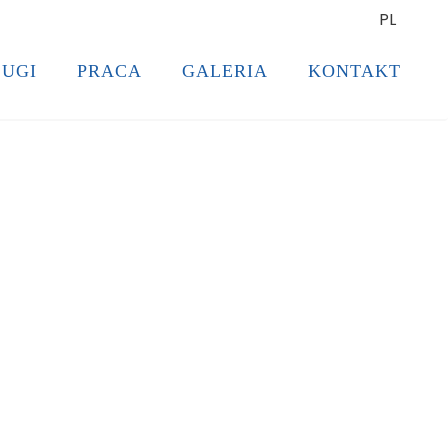
PL
UGI
PRACA
GALERIA
KONTAKT